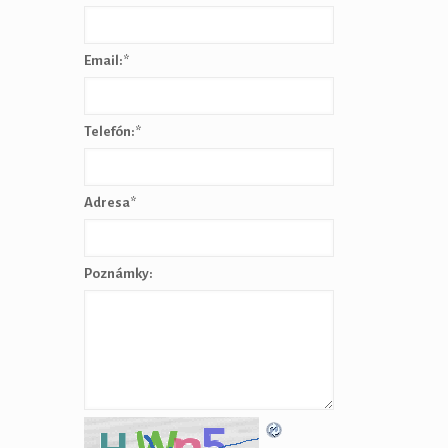
Email:
*
Telefón:
*
Adresa
*
Poznámky: