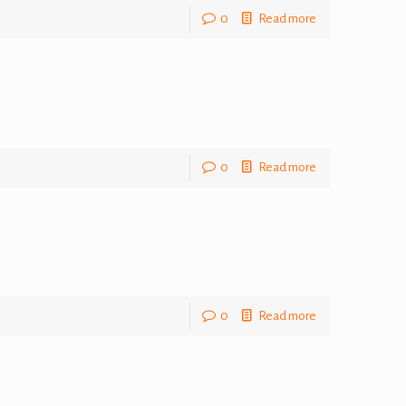
0
Read more
0
Read more
0
Read more