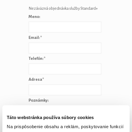
Nezáväzná objednávka služby Standard+
Meno:
Email:
*
Telefón:
*
Adresa
*
Poznámky:
Táto webstránka používa súbory cookies
Na prispôsobenie obsahu a reklám, poskytovanie funkcií