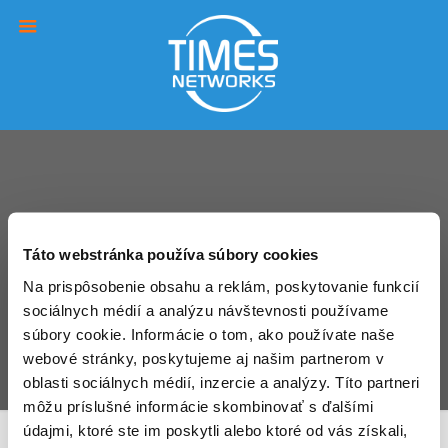
Táto webstránka používa súbory cookies
Na prispôsobenie obsahu a reklám, poskytovanie funkcií
sociálnych médií a analýzu návštevnosti používame
súbory cookie. Informácie o tom, ako používate naše
webové stránky, poskytujeme aj našim partnerom v
oblasti sociálnych médií, inzercie a analýzy. Títo partneri
môžu príslušné informácie skombinovať s ďalšími
údajmi, ktoré ste im poskytli alebo ktoré od vás získali,