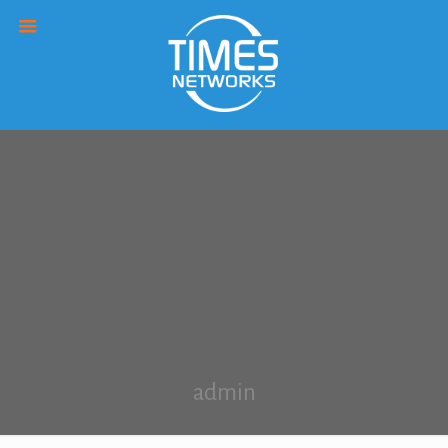
admin