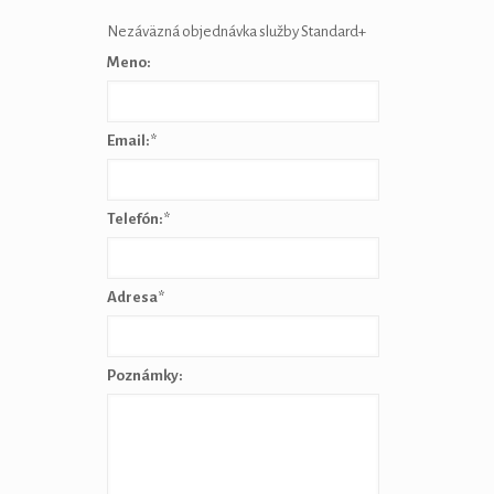
Nezáväzná objednávka služby Standard+
Meno:
Email:
*
Telefón:
*
Adresa
*
Poznámky: