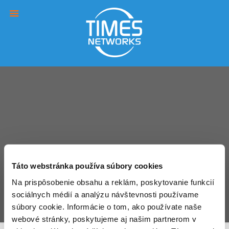
Táto webstránka používa súbory cookies
Na prispôsobenie obsahu a reklám, poskytovanie funkcií
sociálnych médií a analýzu návštevnosti používame
Webmaster
súbory cookie. Informácie o tom, ako používate naše
webové stránky, poskytujeme aj našim partnerom v